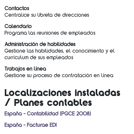
Contactos
Centralice su libreta de direcciones
Calendario
Programa las reuniones de empleados
Administración de habilidades
Gestione las habilidades, el conocimiento y el
currículum de sus empleados
Trabajos en línea
Gestione su proceso de contratación en línea
Localizaciones instaladas
/ Planes contables
España - Contabilidad (PGCE 2008)
España - Facturae EDI