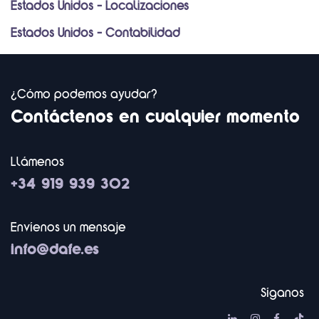
Estados Unidos - Localizaciones
Estados Unidos - Contabilidad
¿Cómo podemos ayudar?
Contáctenos en cualquier momento
Llámenos
+34 919 939 302
Envíenos un mensaje
info@dafe.es
Síganos