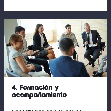
4. Formación y
acompañamiento