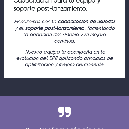
Capacitación para tu equipo y
soporte post-lanzamiento.
Finalizamos con la
capacitación de usuarios
y el
soporte post-lanzamiento
, fomentando
la adopción del sistema y su mejora
continua.
Nuestro equipo te acompaña en la
evolución del ERP, aplicando principios de
optimización y mejora permanente.