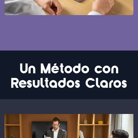
Un Método con
Resultados Claros