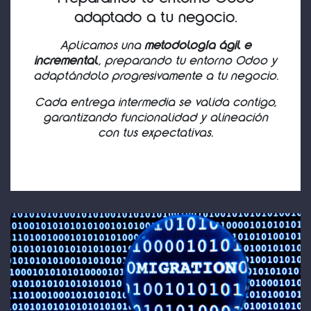
adaptado a tu negocio.
Aplicamos una
metodología ágil e
incremental
, preparando tu entorno Odoo y
adaptándolo progresivamente a tu negocio.
Cada entrega intermedia se valida contigo,
garantizando funcionalidad y alineación
con tus expectativas.