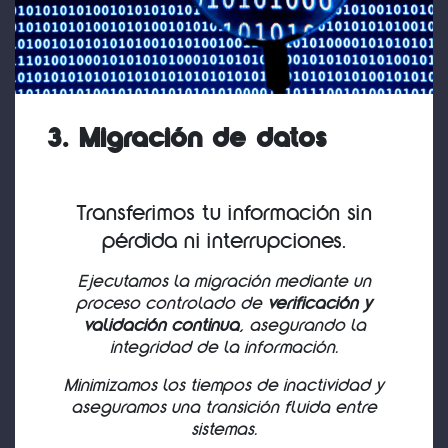
3. Migración de datos
Transferimos tu información sin
pérdida ni interrupciones.
Ejecutamos la migración mediante un
proceso controlado de
verificación y
validación continua
, asegurando la
integridad de la información.
Minimizamos los tiempos de inactividad y
aseguramos una transición fluida entre
sistemas.