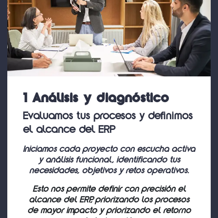
1 Análisis y diagnóstico
Evaluamos tus procesos y definimos
el alcance del ERP
​Iniciamos cada proyecto con escucha activa
y análisis funcional, identificando tus
necesidades, objetivos y retos operativos.
Esto nos permite definir con precisión el
alcance del ERP, priorizando los procesos
de mayor impacto y priorizando el retorno