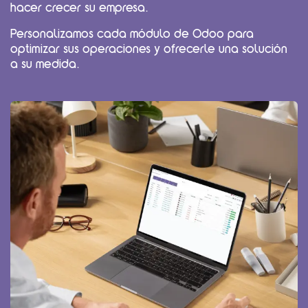
hacer crecer su empresa.
Personalizamos cada módulo de Odoo para
optimizar sus operaciones y ofrecerle una solución
a su medida.