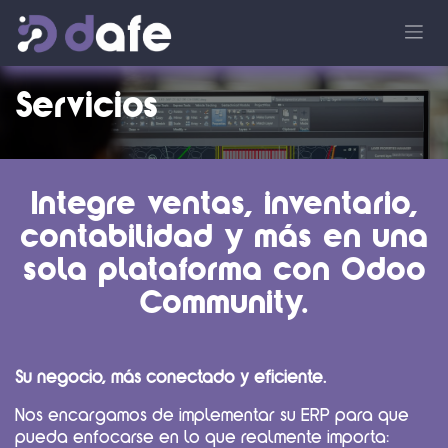
Ir al contenido
Servicios
Integre ventas, inventario,
contabilidad y más en una
sola plataforma con Odoo
Community.
Su negocio, más conectado y eficiente.
Nos encargamos de implementar su ERP para que
pueda enfocarse en lo que realmente importa: