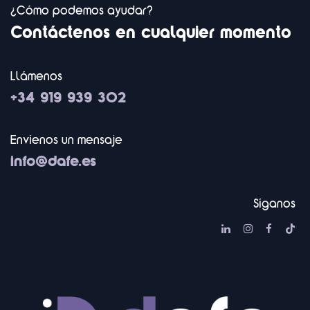
¿Cómo podemos ayudar?
Contáctenos en cualquier momento
Llámenos
+34 919 939 302
Envíenos un mensaje
info@dafe.es
Síganos